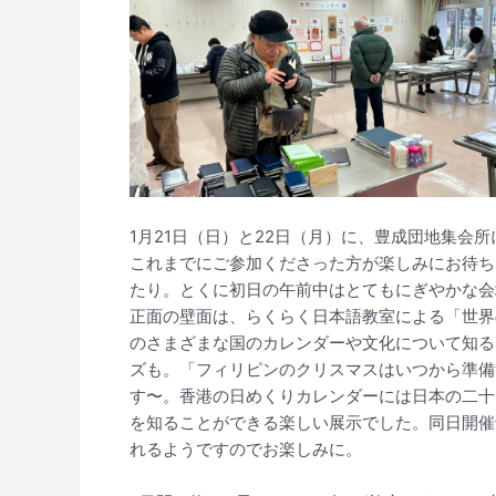
1月21日（日）と22日（月）に、豊成団地集会
これまでにご参加くださった方が楽しみにお待ち
たり。とくに初日の午前中はとてもにぎやかな会
正面の壁面は、らくらく日本語教室による「世界
のさまざまな国のカレンダーや文化について知る
ズも。「フィリピンのクリスマスはいつから準備
す〜。香港の日めくりカレンダーには日本の二十
を知ることができる楽しい展示でした。同日開催
れるようですのでお楽しみに。