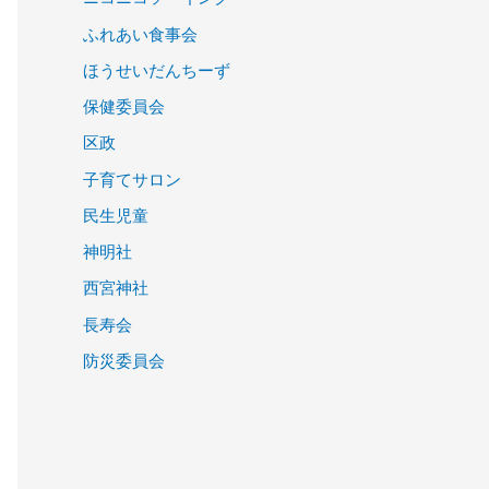
ふれあい食事会
ほうせいだんちーず
保健委員会
区政
子育てサロン
民生児童
神明社
西宮神社
長寿会
防災委員会