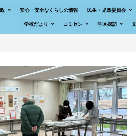
政
安心・安全なくらしの情報
民生・児童委員会
学校だより
コミセン
学区探訪