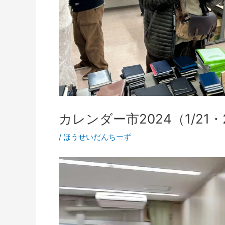
カレンダー市2024（1/21
/
ほうせいだんちーず