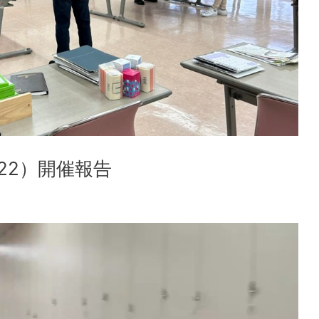
・22）開催報告