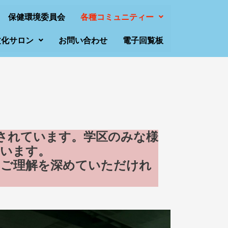
保健環境委員会
各種コミュニティー
文化サロン
お問い合わせ
電子回覧板
されています。学区のみな様
ています。
のご理解を深めていただけれ