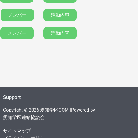
メンバー
活動内容
メンバー
活動内容
Support
Copyright © 2026 愛知学区COM |Powered by
愛知学区連絡協議会
サイトマップ