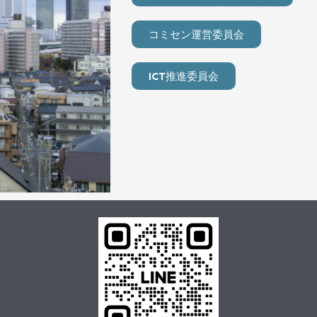
コミセン運営委員会
ICT推進委員会