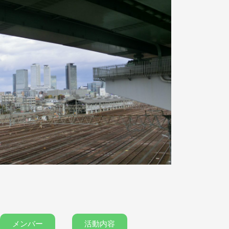
メンバー
活動内容