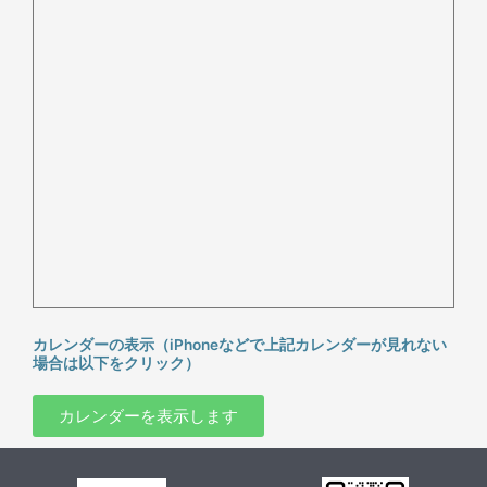
カレンダーの表示（iPhoneなどで上記カレンダーが見れない
場合は以下をクリック）
カレンダーを表示します