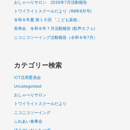
おしゃべりサロン 2026年7月活動報告
トワイライトスクールだより（R8年8月号)
令和８年夏 第１６回 「こども楽校」
長寿会 令和８年７月活動報告 (歌声カフェ)
ニコニコソーイング活動報告（令和８年7月）
カテゴリー検索
ICT活用委員会
Uncategorized
おしゃべりサロン
トワイライトスクールだより
ニコニコソーイング
ふれあい食事会