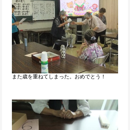
また歳を重ねてしまった。おめでとう！