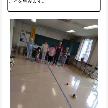
ことを望みます。