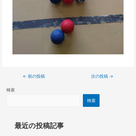
←
前の投稿
次の投稿
→
検索
検索
最近の投稿記事