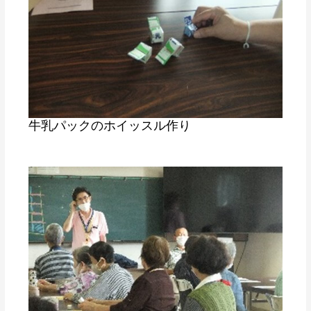
牛乳パックのホイッスル作り