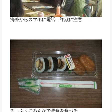
海外からスマホに電話 詐欺に注意
久しぶりにみんなで昼食を食べる