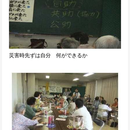
災害時先ずは自分 何ができるか