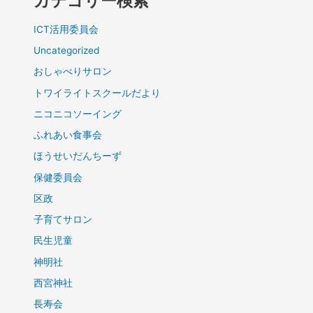
カテゴリー検索
ICT活用委員会
Uncategorized
おしゃべりサロン
トワイライトスクールだより
ニコニコソーイング
ふれあい食事会
ほうせいだんちーず
保健委員会
区政
子育てサロン
民生児童
神明社
西宮神社
長寿会