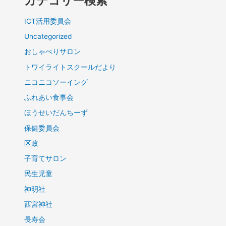
カテゴリー検索
ICT活用委員会
Uncategorized
おしゃべりサロン
トワイライトスクールだより
ニコニコソーイング
ふれあい食事会
ほうせいだんちーず
保健委員会
区政
子育てサロン
民生児童
神明社
西宮神社
長寿会