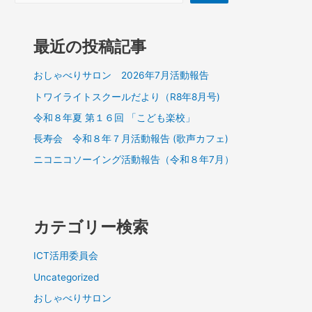
最近の投稿記事
おしゃべりサロン 2026年7月活動報告
トワイライトスクールだより（R8年8月号)
令和８年夏 第１６回 「こども楽校」
長寿会 令和８年７月活動報告 (歌声カフェ)
ニコニコソーイング活動報告（令和８年7月）
カテゴリー検索
ICT活用委員会
Uncategorized
おしゃべりサロン