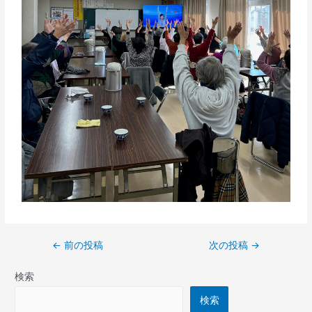
←
前の投稿
次の投稿
→
検索
検索