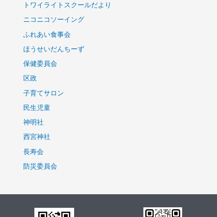
トワイライトスクールだより
ニコニコソーイング
ふれあい食事会
ほうせいだんちーず
保健委員会
区政
子育てサロン
民生児童
神明社
西宮神社
長寿会
防災委員会