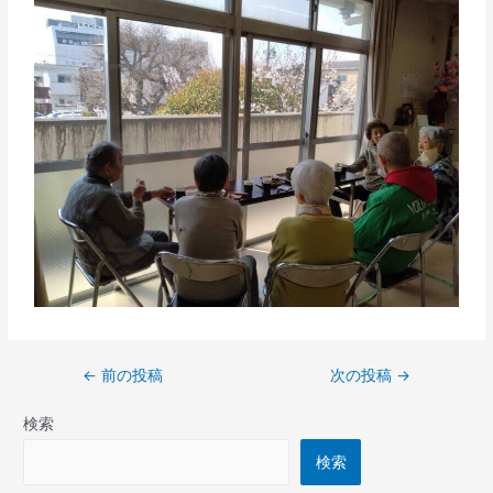
←
前の投稿
次の投稿
→
検索
検索