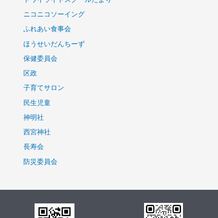
ニコニコソーイング
ふれあい食事会
ほうせいだんちーず
保健委員会
区政
子育てサロン
民生児童
神明社
西宮神社
長寿会
防災委員会