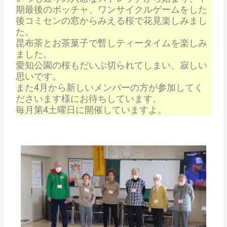
期最後のボッチャ、ワンサイクルゲームをした
後コミセンの窓からみえる桜で花見楽しみまし
た。
昆布茶とお茶菓子で暫しティータイムを楽しみ
ました。
愛知公園の桜もだいぶ切られてしまい、寂しい
思いです。
また4月から新しいメンバーの方が参加してく
ださいます様にお待ちしています。
毎月第4土曜日に開催していますよ。