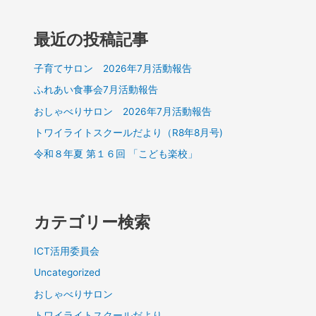
最近の投稿記事
子育てサロン 2026年7月活動報告
ふれあい食事会7月活動報告
おしゃべりサロン 2026年7月活動報告
トワイライトスクールだより（R8年8月号)
令和８年夏 第１６回 「こども楽校」
カテゴリー検索
ICT活用委員会
Uncategorized
おしゃべりサロン
トワイライトスクールだより