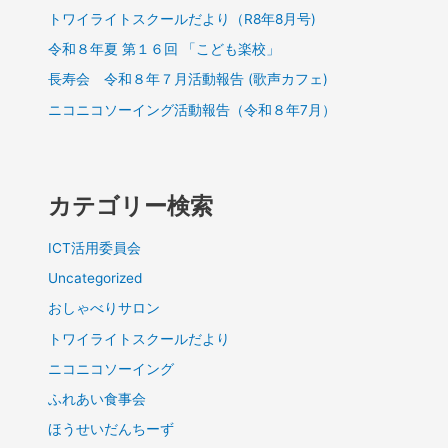
トワイライトスクールだより（R8年8月号)
令和８年夏 第１６回 「こども楽校」
長寿会 令和８年７月活動報告 (歌声カフェ)
ニコニコソーイング活動報告（令和８年7月）
カテゴリー検索
ICT活用委員会
Uncategorized
おしゃべりサロン
トワイライトスクールだより
ニコニコソーイング
ふれあい食事会
ほうせいだんちーず