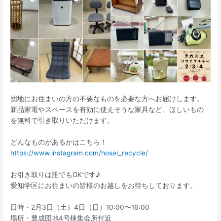
団地にお住まいの方の不要なものを必要な方へお届けします。
新品家電やスペースを有効に使えそうな家具など、ほしいもの
を無料で引き取りいただけます。
どんなものがあるかはこちら！
https://www.instagram.com/hosei_recycle/
お引き取りは誰でもOKです♪
愛知学区にお住まいの皆様のお越しをお待ちしております。
日時・2月3日（土）4日（日）10:00〜16:00
場所・豊成団地4号棟集会所付近