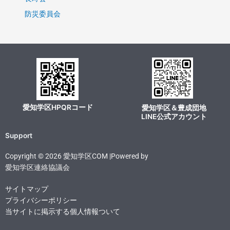
防災委員会
愛知学区HPQRコード
愛知学区＆豊成団地
LINE公式アカウント
Support
Copyright © 2026 愛知学区COM |Powered by
愛知学区連絡協議会
サイトマップ
プライバシーポリシー
当サイトに掲示する個人情報ついて