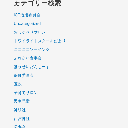
カテゴリー検索
ICT活用委員会
Uncategorized
おしゃべりサロン
トワイライトスクールだより
ニコニコソーイング
ふれあい食事会
ほうせいだんちーず
保健委員会
区政
子育てサロン
民生児童
神明社
西宮神社
長寿会